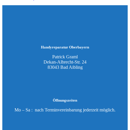
Handyreparatur Oberbayern
Patrick Graml
Dekan-Albrecht-Str. 24
83043 Bad Aibling
Öffnungszeiten
Mo – Sa : nach Terminvereinbarung jederzeit möglich.