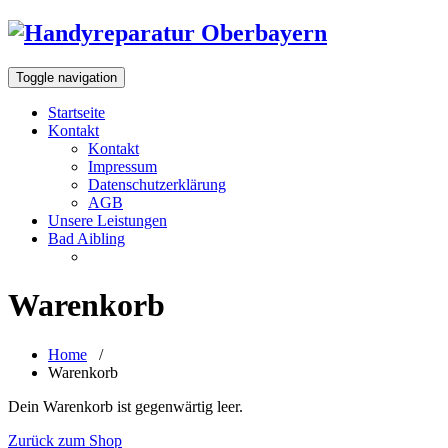
Toggle navigation
Startseite
Kontakt
Kontakt
Impressum
Datenschutzerklärung
AGB
Unsere Leistungen
Bad Aibling
Warenkorb
Home
/
Warenkorb
Dein Warenkorb ist gegenwärtig leer.
Zurück zum Shop