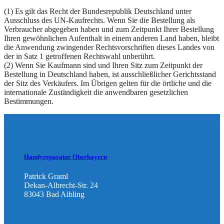
(1) Es gilt das Recht der Bundesrepublik Deutschland unter
Ausschluss des UN-Kaufrechts. Wenn Sie die Bestellung als
Verbraucher abgegeben haben und zum Zeitpunkt Ihrer Bestellung
Ihren gewöhnlichen Aufenthalt in einem anderen Land haben, bleibt
die Anwendung zwingender Rechtsvorschriften dieses Landes von
der in Satz 1 getroffenen Rechtswahl unberührt.
(2) Wenn Sie Kaufmann sind und Ihren Sitz zum Zeitpunkt der
Bestellung in Deutschland haben, ist ausschließlicher Gerichtsstand
der Sitz des Verkäufers. Im Übrigen gelten für die örtliche und die
internationale Zuständigkeit die anwendbaren gesetzlichen
Bestimmungen.
Handyreparatur Oberbayern
Patrick Graml
Dekan-Albrecht-Str. 24
83043 Bad Aibling