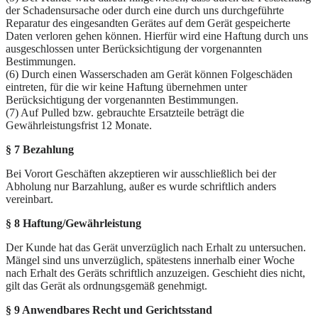
der Schadensursache oder durch eine durch uns durchgeführte
Reparatur des eingesandten Gerätes auf dem Gerät gespeicherte
Daten verloren gehen können. Hierfür wird eine Haftung durch uns
ausgeschlossen unter Berücksichtigung der vorgenannten
Bestimmungen.
(6) Durch einen Wasserschaden am Gerät können Folgeschäden
eintreten, für die wir keine Haftung übernehmen unter
Berücksichtigung der vorgenannten Bestimmungen.
(7) Auf Pulled bzw. gebrauchte Ersatzteile beträgt die
Gewährleistungsfrist 12 Monate.
§ 7 Bezahlung
Bei Vorort Geschäften akzeptieren wir ausschließlich bei der
Abholung nur Barzahlung, außer es wurde schriftlich anders
vereinbart.
§ 8 Haftung/Gewährleistung
Der Kunde hat das Gerät unverzüglich nach Erhalt zu untersuchen.
Mängel sind uns unverzüglich, spätestens innerhalb einer Woche
nach Erhalt des Geräts schriftlich anzuzeigen. Geschieht dies nicht,
gilt das Gerät als ordnungsgemäß genehmigt.
§ 9 Anwendbares Recht und Gerichtsstand