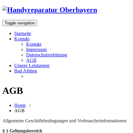
Toggle navigation
Startseite
Kontakt
Kontakt
Impressum
Datenschutzerklärung
AGB
Unsere Leistungen
Bad Aibling
AGB
Home
/
AGB
Allgemeine Geschäftsbedingungen und Verbraucherinformationen
§ 1 Geltungsbereich